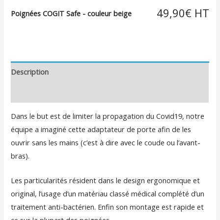
49,90
€
Poignées COGIT Safe - couleur beige
Description
Informations complémentaires
Dans le but est de limiter la propagation du Covid19, notre
équipe a imaginé cette adaptateur de porte afin de les
ouvrir sans les mains (c’est à dire avec le coude ou l’avant-
bras).
Les particularités résident dans le design ergonomique et
original, l’usage d’un matériau classé médical complété d’un
traitement anti-bactérien. Enfin son montage est rapide et