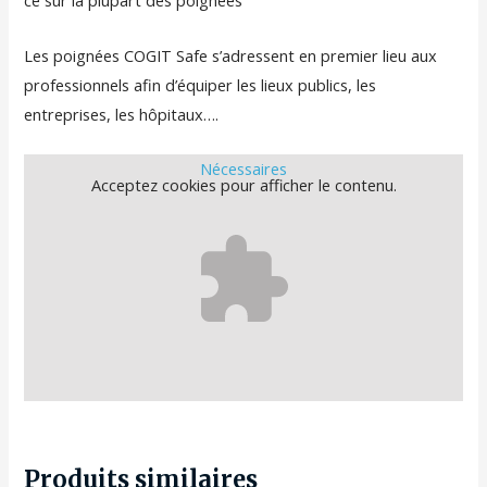
ce sur la plupart des poignées
Les poignées COGIT Safe s’adressent en premier lieu aux
professionnels afin d’équiper les lieux publics, les
entreprises, les hôpitaux….
Nécessaires
Acceptez
cookies pour afficher le contenu.
Produits similaires